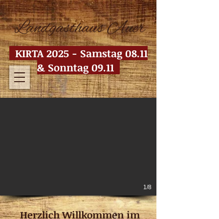
KIRTA 2025 - Samstag 08.11
& Sonntag 09.11
1/8
Herzlich Willkommen im